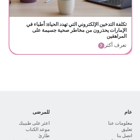
تكلفة التدخين الإلكتروني التي تهدد الحياة: أطباء في
الإمارات يحذرون من مخاطر صحية جسيمة على
المراهقين
تعرف أكثر
عام
للمرضى
معلومات عنا
اعثر على طبيبك
تعليق
موعد الكتاب
اتصل بنا
طارئ