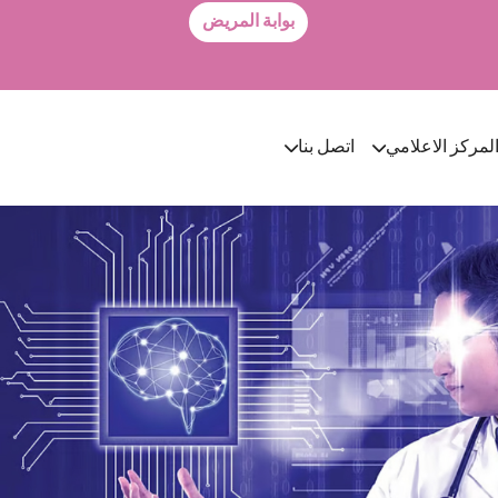
بوابة المريض
لمركز الاعلامي
اتصل بنا