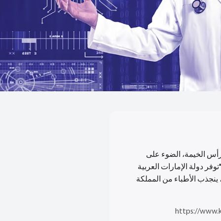
رأس الخيمة، الضوء على
توفر دولة الإمارات العربية
 ينجذب الأطباء من المملكة
https://www.k