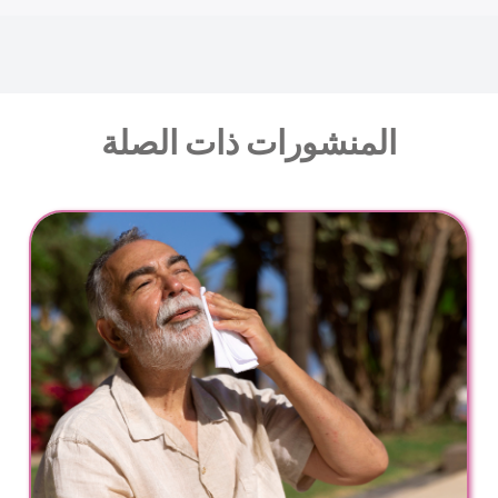
المنشورات ذات الصلة