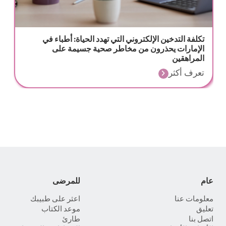
تكلفة التدخين الإلكتروني التي تهدد الحياة: أطباء في
الإمارات يحذرون من مخاطر صحية جسيمة على
المراهقين
تعرف أكثر
عام
للمرضى
معلومات عنا
اعثر على طبيبك
تعليق
موعد الكتاب
اتصل بنا
طارئ