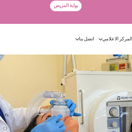
بوابة المريض
لمركز الاعلامي
اتصل بنا