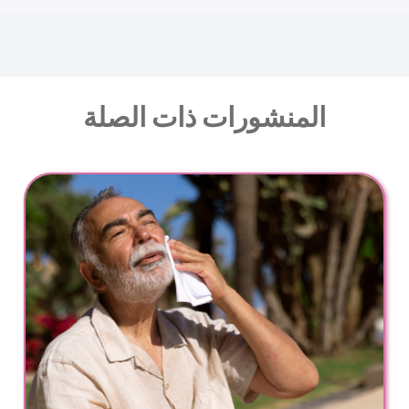
المنشورات ذات الصلة