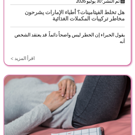
تم النشر: 30 يوليو 2026
هل تخلط الفيتامينات؟ أطباء الإمارات يشرحون
مخاطر تركيبات المكملات الغذائية
يقول الخبراء إن الخطر ليس واضحاً دائماً. قد يعتقد الشخص
أنه
اقرأ المزيد >