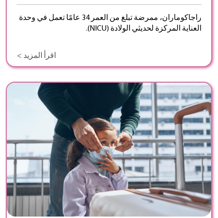
راجاكوماران، ممرضة تبلغ من العمر 34 عامًا تعمل في وحدة
العناية المركزة لحديثي الولادة (NICU).
اقرأ المزيد >