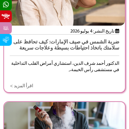
تاريخ النشر: 4 يوليو 2026
ضربة الشمس في صيف الإمارات: كيف تحافظ على
سلامتك باتخاذ احتياطات بسيطة وعلاجات سريعة
الدكتور أحمد شرف الدين، استشاري أمراض القلب التداخلية
في مستشفى رأس الخيمة،,
اقرأ المزيد >