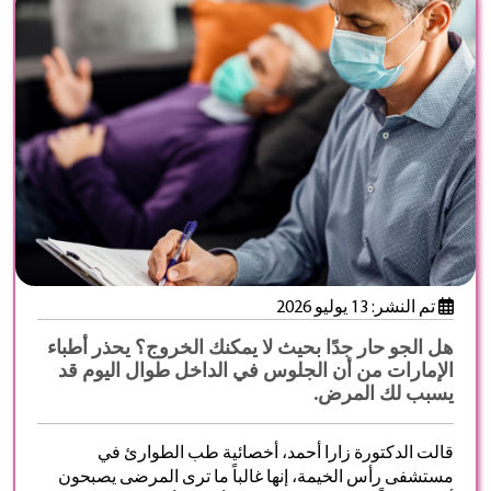
تم النشر: 13 يوليو 2026
هل الجو حار جدًا بحيث لا يمكنك الخروج؟ يحذر أطباء
الإمارات من أن الجلوس في الداخل طوال اليوم قد
يسبب لك المرض.
قالت الدكتورة زارا أحمد، أخصائية طب الطوارئ في
مستشفى رأس الخيمة، إنها غالباً ما ترى المرضى يصبحون