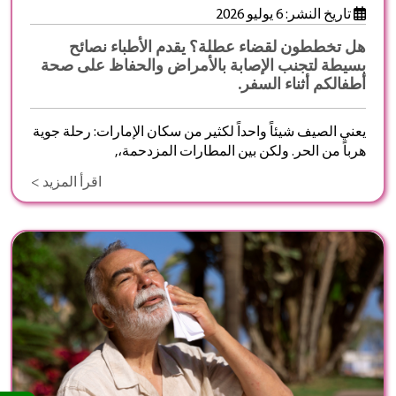
تاريخ النشر: 6 يوليو 2026
هل تخططون لقضاء عطلة؟ يقدم الأطباء نصائح
بسيطة لتجنب الإصابة بالأمراض والحفاظ على صحة
أطفالكم أثناء السفر.
يعني الصيف شيئاً واحداً لكثير من سكان الإمارات: رحلة جوية
هرباً من الحر. ولكن بين المطارات المزدحمة،,
اقرأ المزيد >