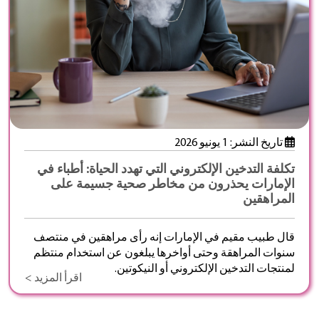
تاريخ النشر: 1 يونيو 2026
تكلفة التدخين الإلكتروني التي تهدد الحياة: أطباء في
الإمارات يحذرون من مخاطر صحية جسيمة على
المراهقين
قال طبيب مقيم في الإمارات إنه رأى مراهقين في منتصف
سنوات المراهقة وحتى أواخرها يبلغون عن استخدام منتظم
لمنتجات التدخين الإلكتروني أو النيكوتين.
اقرأ المزيد >