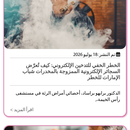
تم النشر: 18 يوليو 2026
الخطر الخفي للتدخين الإلكتروني: كيف تُعرّض
السجائر الإلكترونية الممزوجة بالمخدرات شباب
الإمارات للخطر
الدكتور برابهو براساد، أخصائي أمراض الرئة في مستشفى
رأس الخيمة،,
اقرأ المزيد >