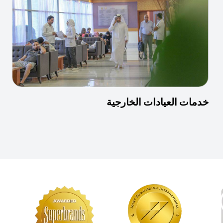
خدمات العيادات الخارجية