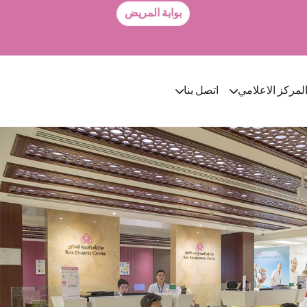
بوابة المريض
لمركز الاعلامي
اتصل بنا