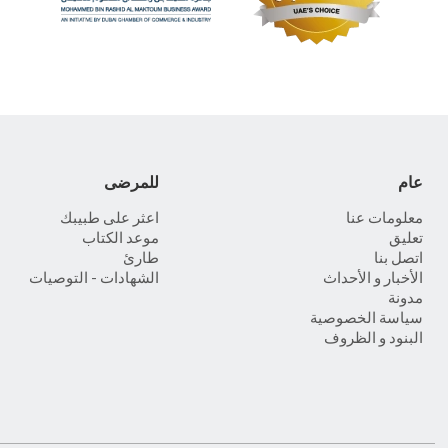
عام
للمرضى
معلومات عنا
اعثر على طبيبك
تعليق
موعد الكتاب
اتصل بنا
طارئ
الأخبار و الأحداث
الشهادات - التوصيات
مدونة
سياسة الخصوصية
البنود و الظروف