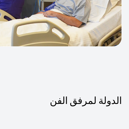
الدولة لمرفق الفن