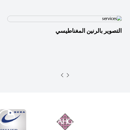
التصوير بالرنين المغناطيسي