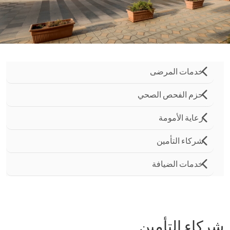
خدمات المرضى
حزم الفحص الصحي
رعاية الأمومة
شركاء التأمين
خدمات الضيافة
شركاء التأمين