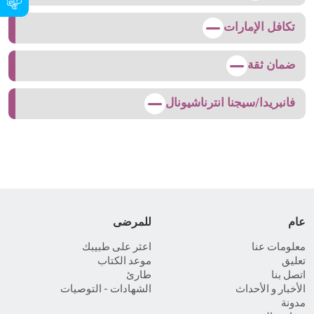
تكافل الإمارات
ضمان ثقة
فانبريدا/سيجنا انترناشيونال
عام
للمرضى
معلومات عنا
اعثر على طبيبك
تعليق
موعد الكتاب
اتصل بنا
طارئ
الأخبار و الأحداث
الشهادات - التوصيات
مدونة