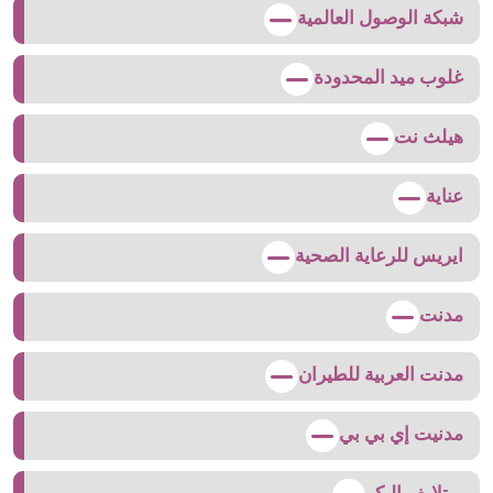
شبكة الوصول العالمية
غلوب ميد المحدودة
هيلث نت
عناية
ايريس للرعاية الصحية
مدنت
مدنت العربية للطيران
مدنيت إي بي بي