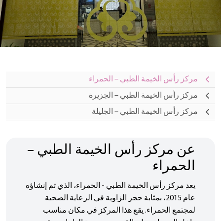
مركز رأس الخيمة الطبي – الحمراء
مركز رأس الخيمة الطبي – الجزيرة
مركز رأس الخيمة الطبي – الجليلة
عن مركز رأس الخيمة الطبي –
الحمراء
يعد مركز رأس الخيمة الطبي - الحمراء، الذي تم إنشاؤه
عام 2015، بمثابة حجر الزاوية في الرعاية الصحية
لمجتمع الحمراء. يقع هذا المركز في مكان مناسب