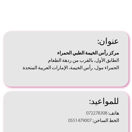
عنوان:
مركز رأس الخيمة الطبي الحمراء
الطابق الأول، بالقرب من ردهة الطعام
الحمراء مول، رأس الخيمة، الإمارات العربية المتحدة
للمواعيد:
هاتف:
072278308
الخط الساخن:
0551479007