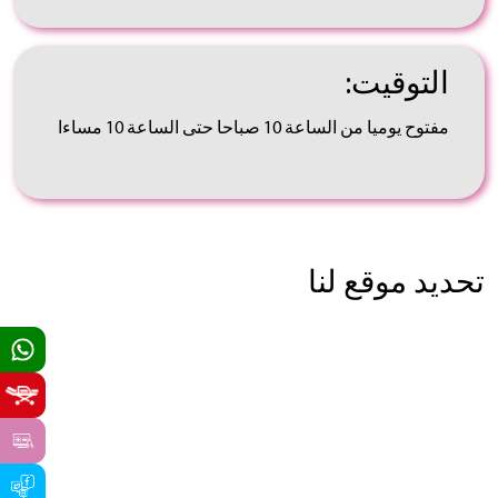
التوقيت:
مفتوح يوميا من الساعة 10 صباحا حتى الساعة 10 مساءا
تحديد موقع لنا