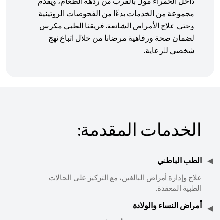
داخل الحمراء مول بالقرب من ردهة الطعام، ويقدم
مجموعة من الخدمات بدءًا من الفحوصات الروتينية
وحتى علاج الأمراض الشائعة. فريقنا الطبي مكرس
لضمان صحة ورفاهية مرضانا من خلال اتباع نهج
شخصي للرعاية.
الخدمات المقدمة:
الطب الباطني
علاج وإدارة أمراض البالغين، مع التركيز على الحالات
الطبية المعقدة.
أمراض النساء والولادة