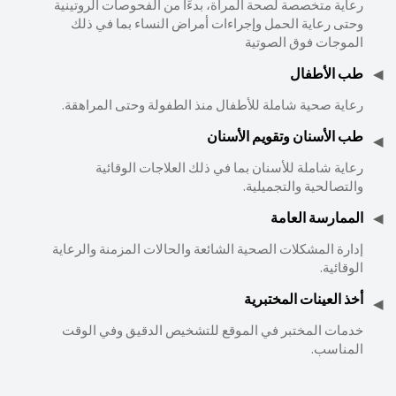
رعاية متخصصة لصحة المرأة، بدءًا من الفحوصات الروتينية
وحتى رعاية الحمل وإجراءات أمراض النساء بما في ذلك
الموجات فوق الصوتية
طب الأطفال
رعاية صحية شاملة للأطفال منذ الطفولة وحتى المراهقة.
طب الأسنان وتقويم الأسنان
رعاية شاملة للأسنان بما في ذلك العلاجات الوقائية
والتصالحية والتجميلية.
الممارسة العامة
إدارة المشكلات الصحية الشائعة والحالات المزمنة والرعاية
الوقائية.
أخذ العينات المختبرية
خدمات المختبر في الموقع للتشخيص الدقيق وفي الوقت
المناسب.