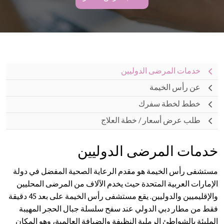
خدمات المرضى الدوليين
عن رأس الخيمة
خطط لخطة سفرك
طلب عرض أسعار / خطة العلاج
خدمات المرضى الدوليين
مستشفى رأس الخيمة هو مقدم الرعاية الصحية المفضل في دولة
الإمارات العربية المتحدة حيث يخدم الآلاف من المرضى المحليين
والإقليميين والدوليين. يقع مستشفى رأس الخيمة على بعد 45 دقيقة
فقط من مطار دبي الدولي عند سفح سلسلة جبال الحجر المهيبة
المليئة بالشواطئ الرملية النظيفة والضيافة العالمية، وهو المكان