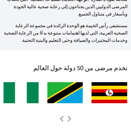
المرضى الدوليين الذين يحتاجون إلى رعاية صحية عالية الجودة
وبأسعار في متناول الجميع.
مستشفى رأس الخيمة هو الوحدة الرائدة في مجموعة الرعاية
الصحية العربية، التي لديها اهتمامات متنوعة بدءًا من الرعاية الصحية
وخدمات المختبرات والضيافة وحتى التعليم والبنية التحتية.
نخدم مرضى من 50 دولة حول العالم