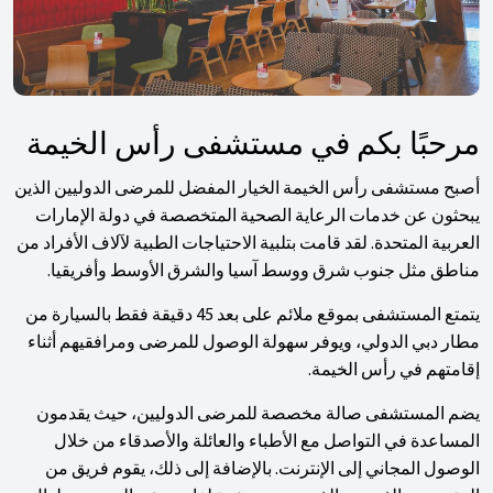
مرحبًا بكم في مستشفى رأس الخيمة
أصبح مستشفى رأس الخيمة الخيار المفضل للمرضى الدوليين الذين
يبحثون عن خدمات الرعاية الصحية المتخصصة في دولة الإمارات
العربية المتحدة. لقد قامت بتلبية الاحتياجات الطبية لآلاف الأفراد من
مناطق مثل جنوب شرق ووسط آسيا والشرق الأوسط وأفريقيا.
يتمتع المستشفى بموقع ملائم على بعد 45 دقيقة فقط بالسيارة من
مطار دبي الدولي، ويوفر سهولة الوصول للمرضى ومرافقيهم أثناء
إقامتهم في رأس الخيمة.
يضم المستشفى صالة مخصصة للمرضى الدوليين، حيث يقدمون
المساعدة في التواصل مع الأطباء والعائلة والأصدقاء من خلال
الوصول المجاني إلى الإنترنت. بالإضافة إلى ذلك، يقوم فريق من