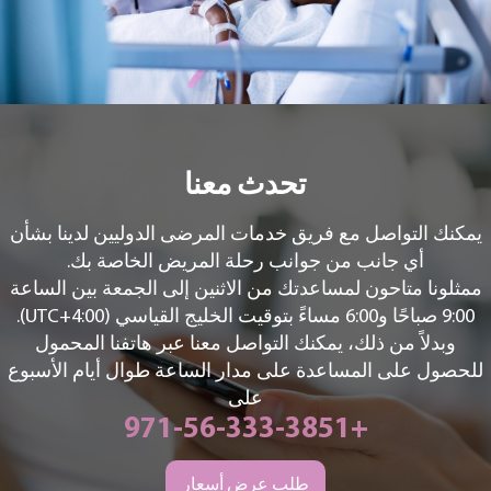
تحدث معنا
يمكنك التواصل مع فريق خدمات المرضى الدوليين لدينا بشأن
أي جانب من جوانب رحلة المريض الخاصة بك.
ممثلونا متاحون لمساعدتك من الاثنين إلى الجمعة بين الساعة
9:00 صباحًا و6:00 مساءً بتوقيت الخليج القياسي (UTC+4:00).
وبدلاً من ذلك، يمكنك التواصل معنا عبر هاتفنا المحمول
للحصول على المساعدة على مدار الساعة طوال أيام الأسبوع
على
+971-56-333-3851
طلب عرض أسعار