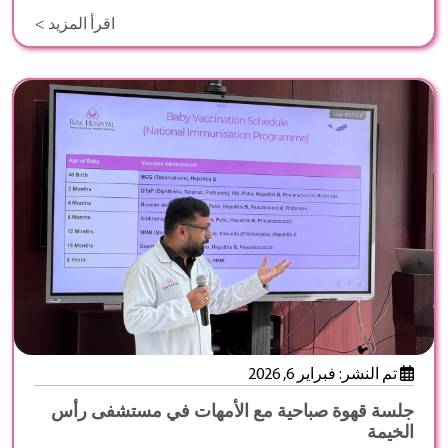
اقرأ المزيد >
تم النشر: فبراير 6, 2026
جلسة قهوة صباحية مع الأمهات في مستشفى رأس
الخيمة