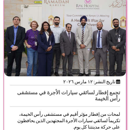
تاريخ النشر: ١٢ مارس ٢٠٢٦
تجمع إفطار لسائقي سيارات الأجرة في مستشفى
رأس الخيمة
لمحات من إفطار مؤثر أقيم في مستشفى رأس الخيمة،
تكريماً لسائقي سيارات الأجرة المجتهدين الذين يحافظون
على حركة مدينتنا كل يوم.