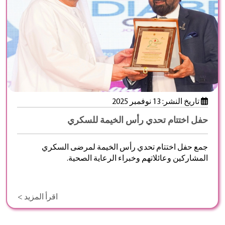
تاريخ النشر: 13 نوفمبر 2025
حفل اختتام تحدي رأس الخيمة للسكري
جمع حفل اختتام تحدي رأس الخيمة لمرضى السكري
المشاركين وعائلاتهم وخبراء الرعاية الصحية.
اقرأ المزيد >