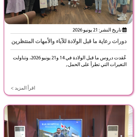
تاريخ النشر: 21 يونيو 2026
دورات رعاية ما قبل الولادة للآباء والأمهات المنتظرين
عُقدت دروس ما قبل الولادة في 14 و21 يونيو 2026، وتناولت
التغيرات التي تطرأ على الحمل.,
اقرأ المزيد >