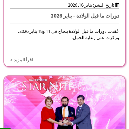
تاريخ النشر: يناير 18, 2026
دورات ما قبل الولادة - يناير 2026
عُقدت دورات ما قبل الولادة بنجاح في 11 و18 يناير 2026،
وركزت على رعاية الحمل.
اقرأ المزيد >