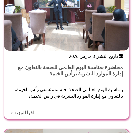
تاريخ النشر: 3 مارس 2026
محاضرة بمناسبة اليوم العالمي للصحة بالتعاون مع
إدارة الموارد البشرية برأس الخيمة
بمناسبة اليوم العالمي للصحة، قام مستشفى رأس الخيمة،
بالتعاون مع إدارة الموارد البشرية في رأس الخيمة،
اقرأ المزيد >