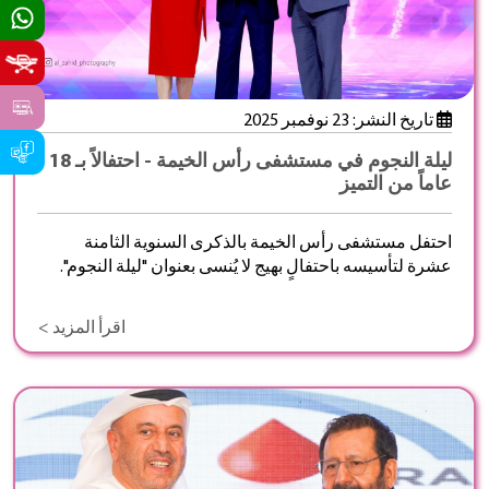
تاريخ النشر: 23 نوفمبر 2025
ليلة النجوم في مستشفى رأس الخيمة - احتفالاً بـ 18
عاماً من التميز
احتفل مستشفى رأس الخيمة بالذكرى السنوية الثامنة
عشرة لتأسيسه باحتفالٍ بهيج لا يُنسى بعنوان "ليلة النجوم".
اقرأ المزيد >