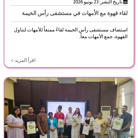
تاريخ النشر: 23 يونيو 2026
لقاء قهوة مع الأمهات في مستشفى رأس الخيمة
استضاف مستشفى رأس الخيمة لقاءً ممتعاً للأمهات لتناول
القهوة، جمع الأمهات معاً.
اقرأ المزيد >