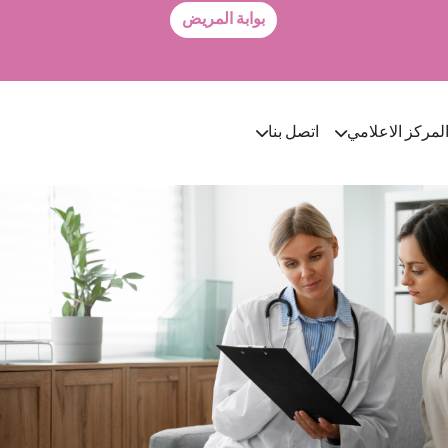
بوابة المريض
لمركز الاعلامي
اتصل بنا