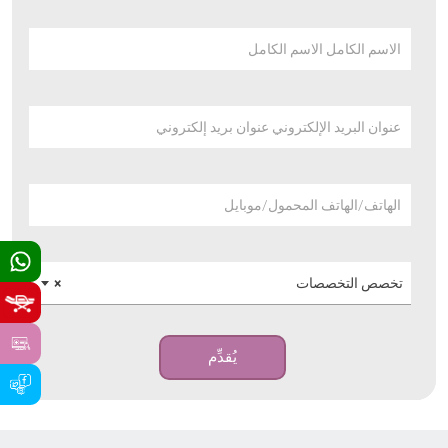
الاسم الكامل الاسم الكامل
عنوان البريد الإلكتروني عنوان بريد إلكتروني
الهاتف/الهاتف المحمول/موبايل
تخصص التخصصات
×
يُقدِّم