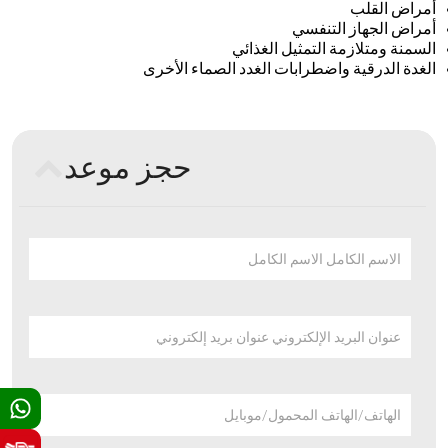
أمراض القلب
أمراض الجهاز التنفسي
السمنة ومتلازمة التمثيل الغذائي
الغدة الدرقية واضطرابات الغدد الصماء الأخرى
حجز موعد
الاسم الكامل الاسم الكامل
عنوان البريد الإلكتروني عنوان بريد إلكتروني
الهاتف/الهاتف المحمول/موبايل