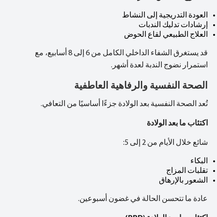
العودة التدريجية إلى النشاط
إرشادات تدليك الندبات
العلاج الطبيعي لقاع الحوض
قد يستغرق الشفاء الداخلي الكامل من 6 إلى 8 أسابيع، مع
استمرار نضوج الندبة لعدة أشهر.
الصحة النفسية والرفاهية العاطفية
تُعد الصحة النفسية بعد الولادة جزءًا أساسيًا من التعافي.
اكتئاب ما بعد الولادة
شائع خلال الأيام من 2 إلى 5:
البكاء
تقلبات المزاج
الشعور بالإرهاق
عادة ما تتحسن الحالة في غضون أسبوعين.