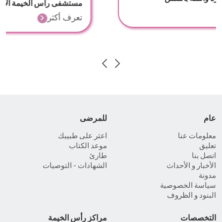
تعرف أكثر
عام
للمرضى
معلومات عنا
اعثر على طبيبك
تعليق
موعد الكتاب
اتصل بنا
طارئ
الأخبار و الأحداث
الشهادات - التوصيات
مدونة
سياسة الخصوصية
البنود و الظروف
التخصصات
مراكز رأس الخيمة