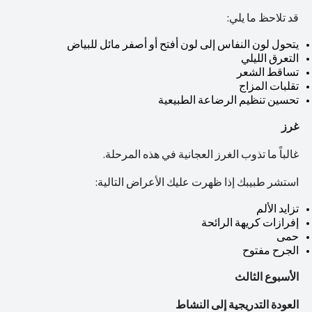
قد تلاحظ ما يلي:
يتحول لون النفاس إلى لون أفتح أو أصفر مائل للبياض
التعرق الليلي
تساقط الشعر
تقلبات المزاج
تحسين تنظيم الرضاعة الطبيعية
غرز
غالباً ما تذوب الغرز العجانية في هذه المرحلة.
استشر طبيبك إذا ظهرت عليك الأعراض التالية:
تزايد الألم
إفرازات كريهة الرائحة
حمى
الجرح مفتوح
الأسبوع الثالث
العودة التدريجية إلى النشاط