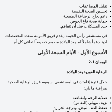
تقليل المضاعفات
تحسين الصحة النفسية
دعم نجاح الرضاعة الطبيعية
حماية صحة قاع الحوض
حدد المشكلات قبل أن تتفاقم.
في مستشفى رأس الخيمة، يقدم فريق الأمومة متعدد التخصصات
لدينا دعماً شاملاً لما بعد الولادة مصمم خصيصاً لتعافي كل أم.
الأسبوع الأول - الأيام السبعة الأولى
اليومان 1-2
الرعاية الفورية بعد الولادة
خلال فترة إقامتك في المستشفى، سيقوم فريق الرعاية الصحية
بمراقبة ما يلي:
صلابة الرحم وانقباضه
نزيف مهبلي (النفاس)
ضغط الدم، النبض، ودرجة الحرارة