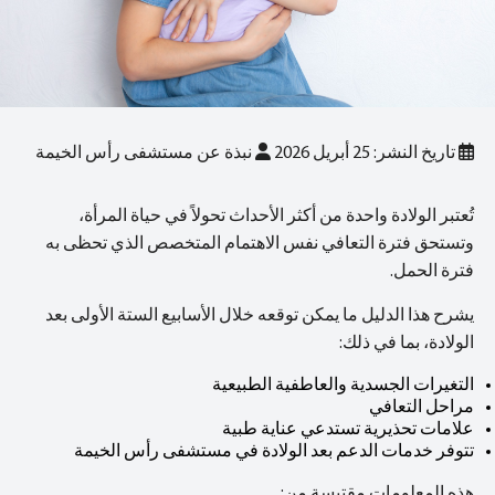
تاريخ النشر: 25 أبريل 2026
نبذة عن مستشفى رأس الخيمة
تُعتبر الولادة واحدة من أكثر الأحداث تحولاً في حياة المرأة،
وتستحق فترة التعافي نفس الاهتمام المتخصص الذي تحظى به
فترة الحمل.
يشرح هذا الدليل ما يمكن توقعه خلال الأسابيع الستة الأولى بعد
الولادة، بما في ذلك:
التغيرات الجسدية والعاطفية الطبيعية
مراحل التعافي
علامات تحذيرية تستدعي عناية طبية
تتوفر خدمات الدعم بعد الولادة في مستشفى رأس الخيمة
هذه المعلومات مقتبسة من: