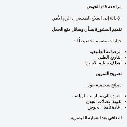
مراجعة قاع الحوض
الإحالة إلى العلاج الطبيعي إذا لزم الأمر.
تقديم المشورة بشأن وسائل منع الحمل
خيارات مصممة خصيصاً لـ:
الرضاعة الطبيعية
التاريخ الطبي
أهداف تنظيم الأسرة
تصريح التمرين
نصائح شخصية حول:
العودة إلى ممارسة الرياضة
تقوية عضلات الجذع
إعادة تأهيل الحوض
التعافي بعد العملية القيصرية