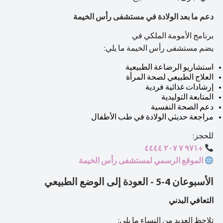
دعم ما بعد الولادة في مستشفى رأس الخيمة
برنامج الأمومة الملكي في
يضم مستشفى رأس الخيمة ما يلي:
استشاريو الرضاعة الطبيعية
العلاج الطبيعي لصحة المرأة
إرشادات غذائية فردية
المتابعة التوليدية
دعم الصحة النفسية
مراجعة حديثي الولادة في طب الأطفال
للحجز:
+٩٧١ ٧ ٢٠٧ ٤٤٤٤
الموقع الرسمي لمستشفى رأس الخيمة
الأسبوعان 4-5 - العودة إلى الوضع الطبيعي
التعافي البدني
تلاحظ العديد من النساء ما يلي: