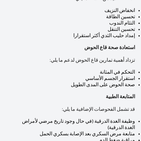
انخفاض النزيف
تحسين الطاقة
التئام الندوب
تحسين التنقل
إمداد حليب الثدي أكثر استقرارا
استعادة صحة قاع الحوض
تزداد أهمية تمارين قاع الحوض لدعم ما يلي:
التحكم في المثانة
استقرار الجسم الأساسي
صحة الحوض على المدى الطويل
المتابعة الطبية
قد تشمل الفحوصات الإضافية ما يلي:
وظيفة الغدة الدرقية (في حال وجود تاريخ مرضي لأمراض
الغدة الدرقية)
متابعة مرض السكري بعد الإصابة بسكري الحمل
مراقبة ضغط الدم