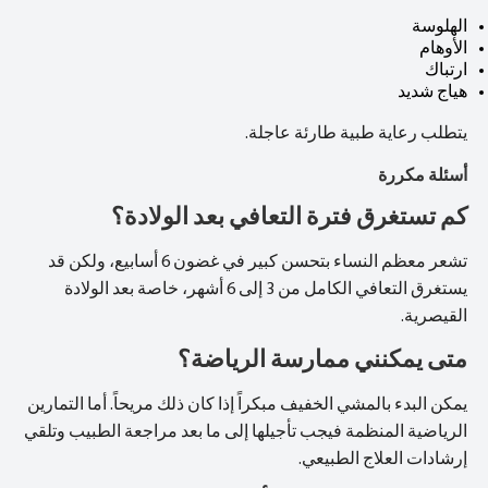
الهلوسة
الأوهام
ارتباك
هياج شديد
يتطلب رعاية طبية طارئة عاجلة.
أسئلة مكررة
كم تستغرق فترة التعافي بعد الولادة؟
تشعر معظم النساء بتحسن كبير في غضون 6 أسابيع، ولكن قد
يستغرق التعافي الكامل من 3 إلى 6 أشهر، خاصة بعد الولادة
القيصرية.
متى يمكنني ممارسة الرياضة؟
يمكن البدء بالمشي الخفيف مبكراً إذا كان ذلك مريحاً. أما التمارين
الرياضية المنظمة فيجب تأجيلها إلى ما بعد مراجعة الطبيب وتلقي
إرشادات العلاج الطبيعي.