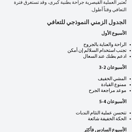
تُعتبر العملية القيصرية جراحة بطنية كبرى، وقد تستغرق فترة
التعافي وقتاً أطول.
الجدول الزمني النموذجي للتعافي
الأسبوع الأول
الراحة والعناية بالجروح
تجنب استخدام السلالم إن أمكن
ادعم بطنك عند السعال
الأسبوعان 2-3
المشي الخفيف
ممنوع القيادة
موعد مراجعة الجرح
الأسبوعان 4-5
تتحسن عملية التئام الندبات
الحكة الخفيفة شائعة
الأسبوع السادس فأكثر