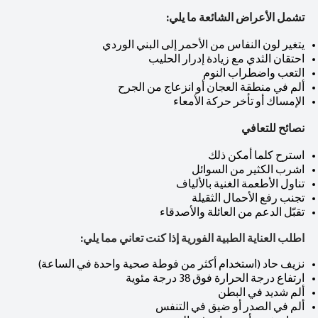
تشمل الأعراض الشائعة ما يلي:
يتغير لون النفاس من الأحمر إلى البني الوردي
احتقان الثدي مع زيادة إدرار الحليب
التعب واضطراب النوم
ألم في منطقة العجان أو انزعاج من الجرح
الإمساك أو تأخر حركة الأمعاء
نصائح للتعافي
استرح كلما أمكن ذلك
اشرب الكثير من السوائل
تناول الأطعمة الغنية بالألياف
تجنب رفع الأحمال الثقيلة
تقبّل الدعم من العائلة والأصدقاء
اطلب العناية الطبية الفورية إذا كنت تعاني مما يلي:
نزيف حاد (استخدام أكثر من فوطة صحية واحدة في الساعة)
ارتفاع درجة الحرارة فوق 38 درجة مئوية
ألم شديد في البطن
ألم في الصدر أو ضيق في التنفس