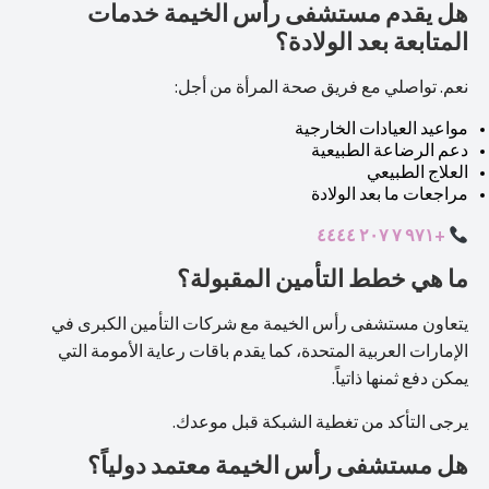
هل يقدم مستشفى رأس الخيمة خدمات
المتابعة بعد الولادة؟
نعم. تواصلي مع فريق صحة المرأة من أجل:
مواعيد العيادات الخارجية
دعم الرضاعة الطبيعية
العلاج الطبيعي
مراجعات ما بعد الولادة
+٩٧١ ٧ ٢٠٧ ٤٤٤٤
ما هي خطط التأمين المقبولة؟
يتعاون مستشفى رأس الخيمة مع شركات التأمين الكبرى في
الإمارات العربية المتحدة، كما يقدم باقات رعاية الأمومة التي
يمكن دفع ثمنها ذاتياً.
يرجى التأكد من تغطية الشبكة قبل موعدك.
هل مستشفى رأس الخيمة معتمد دولياً؟