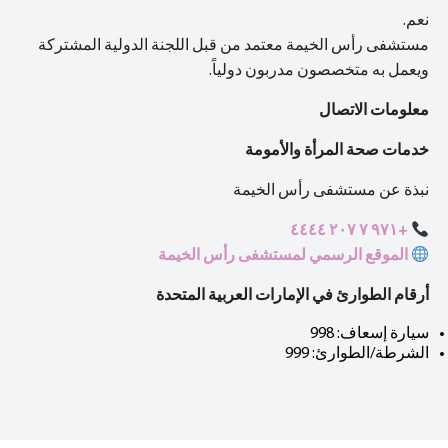
نعم.
مستشفى رأس الخيمة معتمد من قبل اللجنة الدولية المشتركة
ويعمل به متخصصون مدربون دولياً.
معلومات الاتصال
خدمات صحة المرأة والأمومة
نبذة عن مستشفى رأس الخيمة
+٩٧١ ٧ ٢٠٧ ٤٤٤٤
الموقع الرسمي لمستشفى رأس الخيمة
أرقام الطوارئ في الإمارات العربية المتحدة
سيارة إسعاف: 998
الشرطة/الطوارئ: 999