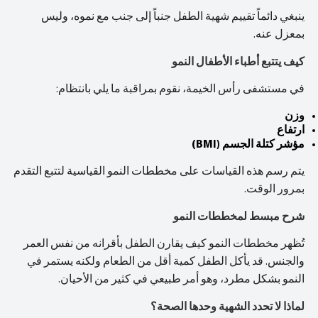
ينبغي دائماً تقييم شهية الطفل جنباً إلى جنب مع نموه، وليس
بمعزل عنه.
كيف يتتبع أطباء الأطفال النمو
في مستشفى رأس الخيمة، نقوم بمراقبة ما يلي بانتظام:
وزن
ارتفاع
مؤشر كتلة الجسم (BMI)
يتم رسم هذه القياسات على مخططات النمو القياسية لتتبع التقدم
بمرور الوقت.
شرح مبسط لمخططات النمو
تُظهر مخططات النمو كيف يقارن الطفل بأقرانه من نفس العمر
والجنس. قد يأكل الطفل كمية أقل من الطعام ولكنه يستمر في
النمو بشكل مطرد، وهو أمر طبيعي في كثير من الأحيان.
لماذا لا تحدد الشهية وحدها الصحة؟