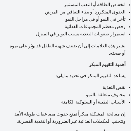
انخفاض الطاقة أو التعب المستمر
العدوى المتكررة أو بطء التعافي من المرض
تأخر في النمو أو في مراحل النمو
رفض معظم المجموعات الغذائية
استمرار صعوبات التغذية يسبب التوتر في المنزل
تشير هذه العلامات إلى أن ضعف شهية الطفل قد يؤثر على نموه
أو صحته.
أهمية التقييم المبكر
يساعد التقييم المبكر في تحديد ما يلي:
نقص التغذية
مخاوف متعلقة بالنمو
الأسباب الطبية أو السلوكية الكامنة
إن معالجة المشكلة مبكراً تمنع حدوث مضاعفات طويلة الأمد
وتتجنب المكملات الغذائية غير الضرورية أو التغذية القسرية.