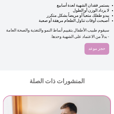
يستمر فقدان الشهية لعدة أسابيع
لا يزداد الوزن أو الطول
يبدو طفلك متعباً أو مريضاً بشكل متكرر
أصبحت أوقات تناول الطعام مرهقة أو صعبة
سيقوم طبيب الأطفال بتقييم أنماط النمو والتغذية والصحة العامة
- بدلاً من الاعتماد على الشهية وحدها.
حجز موعد
المنشورات ذات الصلة