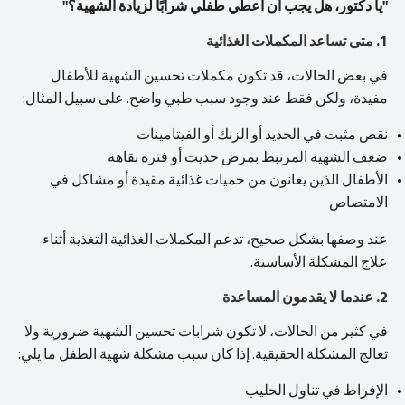
"يا دكتور، هل يجب أن أعطي طفلي شرابًا لزيادة الشهية؟"
1. متى تساعد المكملات الغذائية
في بعض الحالات، قد تكون مكملات تحسين الشهية للأطفال
مفيدة، ولكن فقط عند وجود سبب طبي واضح. على سبيل المثال:
نقص مثبت في الحديد أو الزنك أو الفيتامينات
ضعف الشهية المرتبط بمرض حديث أو فترة نقاهة
الأطفال الذين يعانون من حميات غذائية مقيدة أو مشاكل في
الامتصاص
عند وصفها بشكل صحيح، تدعم المكملات الغذائية التغذية أثناء
علاج المشكلة الأساسية.
2. عندما لا يقدمون المساعدة
في كثير من الحالات، لا تكون شرابات تحسين الشهية ضرورية ولا
تعالج المشكلة الحقيقية. إذا كان سبب مشكلة شهية الطفل ما يلي:
الإفراط في تناول الحليب