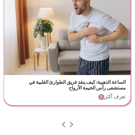
الساعة الذهبية: كيف ينقذ فريق الطوارئ القلبية في
مستشفى رأس الخيمة الأرواح
تعرف أكثر