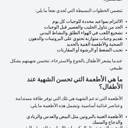
تتضمن الخطوات البسيطة التي تُجدي نفعاً ما يلي:
الالتزام بمواعيد محددة للوجبات كل يوم
الحد من تناول الحليب والعصير قبل الوجبات
تشجيع اللعب في الهواء الطلق والنشاط البدني
تقديم وجبات متوازنة تحتوي على البروتينات والدهون
الصحية والأطعمة الغنية بالحديد
تجنب الضغط أو الرشوة أو المقارنات
عندما يشعر الأطفال بالجوع والاسترخاء، تتحسن شهيتهم بشكل
طبيعي.
ما هي الأطعمة التي تحسن الشهية عند
الأطفال؟
الأطعمة التي تدعم الشهية هي تلك التي توفر طاقة مستدامة
وعناصر غذائية أساسية. وتشمل هذه الأطعمة ما يلي:
الأطعمة الغنية بالبروتين مثل البيض والعدس والزبادي
والدجاج والسمك