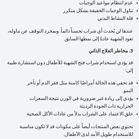
عدم انتظام مواعيد الوجبات
تناول الوجبات الخفيفة بشكل متكرر
قلة النشاط البدني
عندها لن يُحدث أي شراب تحسناً دائماً. وبمجرد التوقف عن تناوله،
تعود الشهية عادةً إلى نمطها السابق.
3. مخاطر العلاج الذاتي
قد يؤدي استخدام شراب فتح الشهية للأطفال دون استشارة طبية
إلى:
قد تخفي هذه الحالة أمراضًا كامنة مثل فقر الدم أو تأخر
النمو.
يؤدي إلى زيادة غير ضرورية في الوزن نتيجة السعرات
الحرارية ذات الجودة الرديئة
خلق الاعتماد على الشراب بدلاً من عادات الأكل الصحية
تحتوي بعض المنتجات أيضاً على مكونات قد لا تكون مناسبة
للاستخدام طويل الأمد لدى الأطفال.