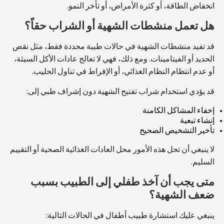
انخفاض الطاقة، أو كثرة الأمراض، أو تأخر النمو.
هل تعمل منشطات الشهية أو الشراب حقاً؟
قد تفيد منشطات الشهية في حالات طبية محددة فقط، مثل نقص
الحديد أو الفيتامينات. ومع ذلك، فهي لا تعالج عادات الأكل السيئة،
أو عدم انتظام النظام الغذائي، أو الإفراط في تناول الحليب.
قد يؤدي استخدام شراب تفتيح الشهية دون إشراف طبي إلى:
إخفاء المشاكل الكامنة
إنشاء تبعية
تأخير التشخيص الصحيح
لا ينبغي أن تحل هذه الأمور محل العادات الغذائية الصحية أو التقييم
السليم.
متى يجب أن آخذ طفلي إلى الطبيب بسبب
ضعف الشهية؟
ينبغي عليك استشارة طبيب أطفال في الحالات التالية: