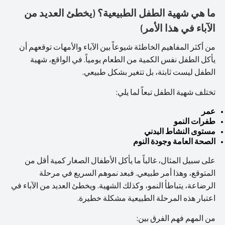
ما هي شهية الطفل الطبيعية؟ (يخطئ العديد من
الآباء في هذا الأمر)
من أكثر المفاهيم الخاطئة شيوعاً بين الآباء والأمهات توقعهم أن
يأكل الطفل نفس الكمية من الطعام يومياً. في الواقع، شهية
الطفل ليست ثابتة، بل تتغير بشكل طبيعي.
تختلف شهية الطفل تبعاً لما يلي:
عمر
طفرات النمو
مستوى النشاط البدني
الصحة العامة وجودة النوم
على سبيل المثال، غالباً ما يأكل الأطفال الصغار كمية أقل من
المتوقع، وهذا أمر طبيعي. فبعد نموهم السريع في مرحلة
الرضاعة، يتباطأ النمو، وكذلك الشهية. ويخطئ العديد من الآباء في
اعتبار هذه المرحلة الطبيعية مشكلة خطيرة.
من المهم فهم الفرق بين: