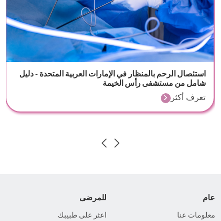
استئصال الرحم بالمنظار في الإمارات العربية المتحدة - دليل
شامل من مستشفى رأس الخيمة
تعرف أكثر
عام
للمرضى
معلومات عنا
اعثر على طبيبك