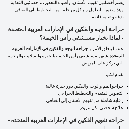
يضم أخصائيي تقويم الأسنان، وأطباء التخدير، وأخصائيي التغذية.
وهذا يضمن التعامل مع كل مرحلة - من التخطيط إلى التعافي -
بدقة وعناية فائقة.
جراحة الوجه والفكين في الإمارات العربية المتحدة
- لماذا تختار مستشفى رأس الخيمة؟
عندما يتعلق الأمر بـ
جراحة الوجه والفكين في الإمارات العربية
المتحدة
يشتهر مستشفى رأس الخيمة بالخبرة والسلامة والرعاية
التي تركز على المريض.
نقدم لكم:
جراحو الفم والوجه والفكين ذوو خبرة عالية
التصوير المتقدم والتخطيط الجراحي
رعاية شاملة من تقويم الأسنان إلى التعافي
علاج شخصي لكل مريض
جراحة تقويم الفكين في الإمارات العربية المتحدة -