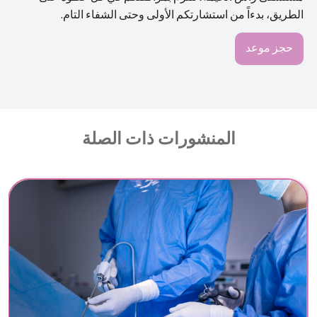
الطريق، بدءاً من استشارتكم الأولى وحتى الشفاء التام.
حجز موعد
المنشورات ذات الصلة