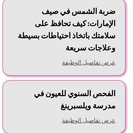
ضربة الشمس في صيف
الإمارات: كيف تحافظ على
سلامتك باتخاذ احتياطات بسيطة
وعلاجات سريعة
عرض تفاصيل الوظيفة
الفحص السنوي للعيون في
مدرسة ويلسبرينغ
عرض تفاصيل الوظيفة