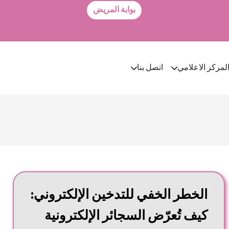
بوابة المريض
لمركز الاعلامي
اتصل بنا
الخطر الخفي للتدخين الإلكتروني:
كيف تُعرّض السجائر الإلكترونية