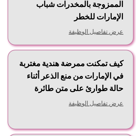
الممزوجة بالمخدرات شباب
الإمارات للخطر
عرض تفاصيل الوظيفة
كيف تمكنت ممرضة هندية مغتربة
في الإمارات من منع الذعر أثناء
حالة طوارئ على متن طائرة
عرض تفاصيل الوظيفة