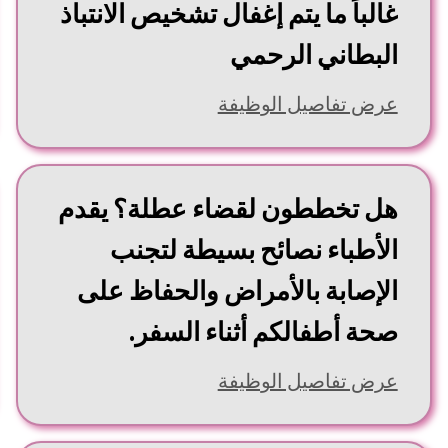
غالباً ما يتم إغفال تشخيص الانتباذ
البطاني الرحمي
عرض تفاصيل الوظيفة
هل تخططون لقضاء عطلة؟ يقدم
الأطباء نصائح بسيطة لتجنب
الإصابة بالأمراض والحفاظ على
صحة أطفالكم أثناء السفر.
عرض تفاصيل الوظيفة