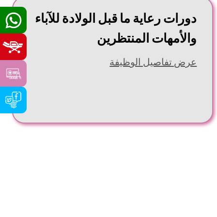
دورات رعاية ما قبل الولادة للآباء
والأمهات المنتظرين
عرض تفاصيل الوظيفة