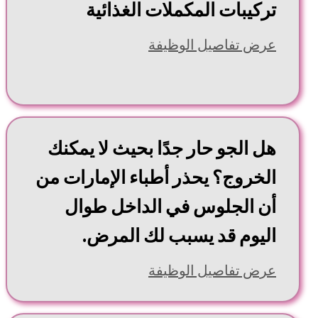
تركيبات المكملات الغذائية
عرض تفاصيل الوظيفة
هل الجو حار جدًا بحيث لا يمكنك
الخروج؟ يحذر أطباء الإمارات من
أن الجلوس في الداخل طوال
اليوم قد يسبب لك المرض.
عرض تفاصيل الوظيفة