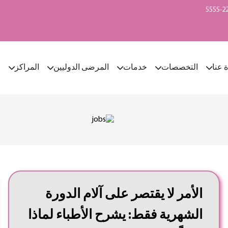
ة عنا
التخصصات
خدمات
المرضى الدوليين
المراكز
ا
الأمر لا يقتصر على آلام الدورة
الشهرية فقط: يشرح الأطباء لماذا