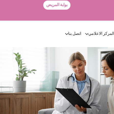
بوابة المريض
لمركز الاعلامي
اتصل بنا