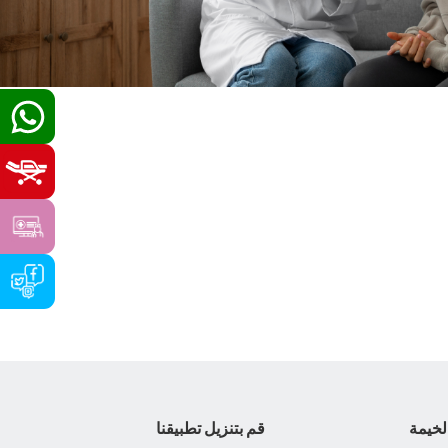
لخيمة
قم بتنزيل تطبيقنا