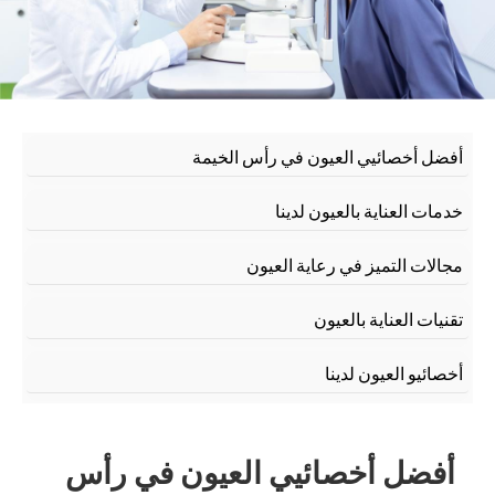
أفضل أخصائيي العيون في رأس الخيمة
خدمات العناية بالعيون لدينا
مجالات التميز في رعاية العيون
تقنيات العناية بالعيون
أخصائيو العيون لدينا
أفضل أخصائيي العيون في رأس