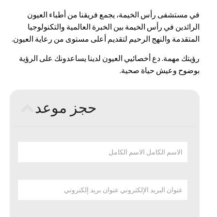
في مستشفى رأس الخيمة، يجمع فريقنا من أطباء العيون
الرائدين في رأس الخيمة بين الخبرة العالمية والتكنولوجيا
المتقدمة والنهج الرحيم لتقديم أعلى مستوى من رعاية العيون.
رؤيتك مهمة. دع أخصائيي العيون لدينا يساعدونك على الرؤية
بوضوح وعيش حياة صحية.
حجز موعد
الاسم الكامل الاسم الكامل
عنوان البريد الإلكتروني عنوان بريد إلكتروني