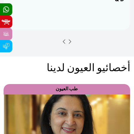
أخصائيو العيون لدينا
طب العيون