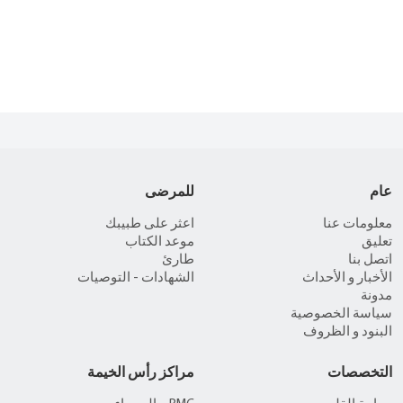
عام
للمرضى
معلومات عنا
اعثر على طبيبك
تعليق
موعد الكتاب
اتصل بنا
طارئ
الأخبار و الأحداث
الشهادات - التوصيات
مدونة
سياسة الخصوصية
البنود و الظروف
التخصصات
مراكز رأس الخيمة