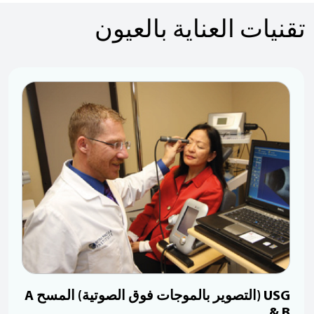
تقنيات العناية بالعيون
قياس سرعة القرنية بالموجات فوق الصوتية