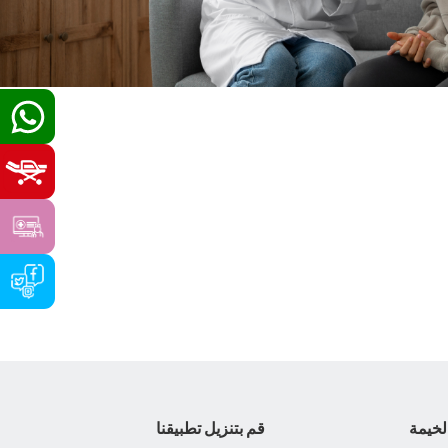
لخيمة
قم بتنزيل تطبيقنا