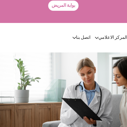
بوابة المريض
لمركز الاعلامي
اتصل بنا