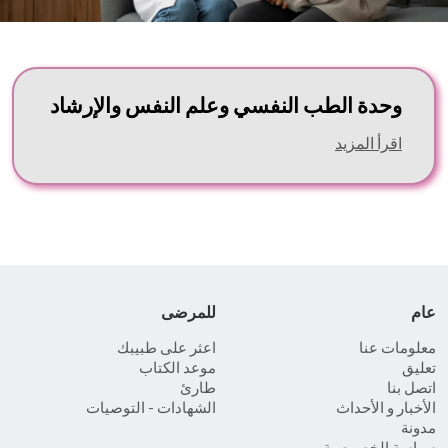
وحدة الطب النفسي وعلم النفس والإرشاد
اقرأ المزيد
عام
للمرضى
معلومات عنا
اعثر على طبيبك
تعليق
موعد الكتاب
اتصل بنا
طارئ
الأخبار و الأحداث
الشهادات - التوصيات
مدونة