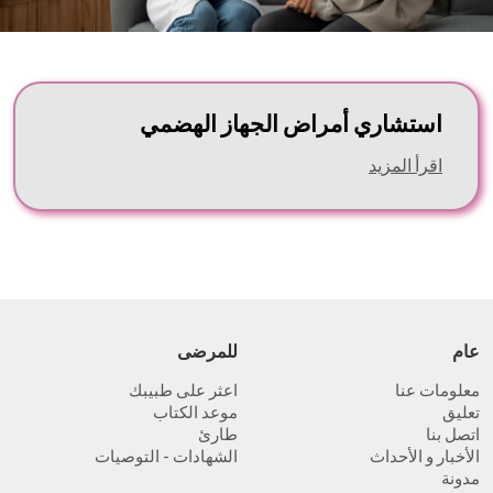
استشاري أمراض الجهاز الهضمي
اقرأ المزيد
عام
للمرضى
معلومات عنا
اعثر على طبيبك
تعليق
موعد الكتاب
اتصل بنا
طارئ
الأخبار و الأحداث
الشهادات - التوصيات
مدونة