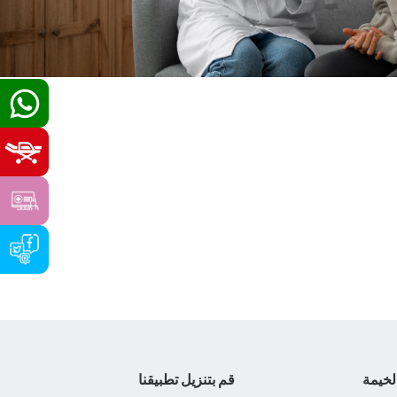
لخيمة
قم بتنزيل تطبيقنا