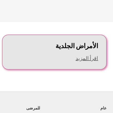
الأمراض الجلدية
اقرأ المزيد
عام
للمرضى