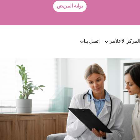
بوابة المريض
لمركز الاعلامي
اتصل بنا