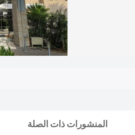
المنشورات ذات الصلة