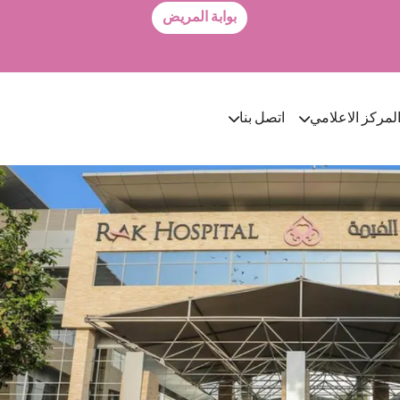
بوابة المريض
لمركز الاعلامي
اتصل بنا