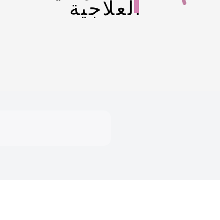
العلاجية