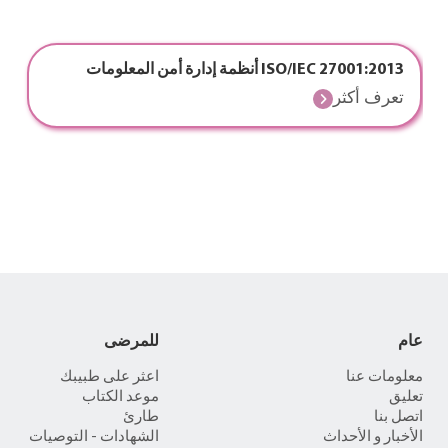
ISO/IEC 27001:2013 أنظمة إدارة أمن المعلومات
تعرف أكثر
عام
للمرضى
معلومات عنا
اعثر على طبيبك
تعليق
موعد الكتاب
اتصل بنا
طارئ
الأخبار و الأحداث
الشهادات - التوصيات