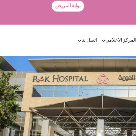
بوابة المريض
لمركز الاعلامي
اتصل بنا