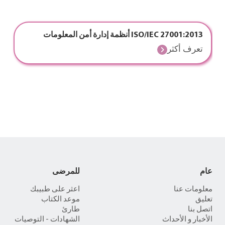
ISO/IEC 27001:2013 أنظمة إدارة أمن المعلومات
تعرف أكثر
عام
للمرضى
معلومات عنا
اعثر على طبيبك
تعليق
موعد الكتاب
اتصل بنا
طارئ
الأخبار و الأحداث
الشهادات - التوصيات