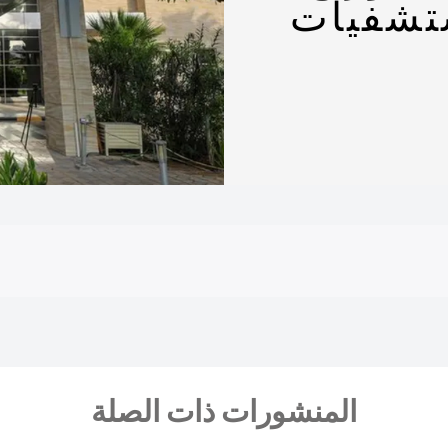
ستشفيات
المنشورات ذات الصلة