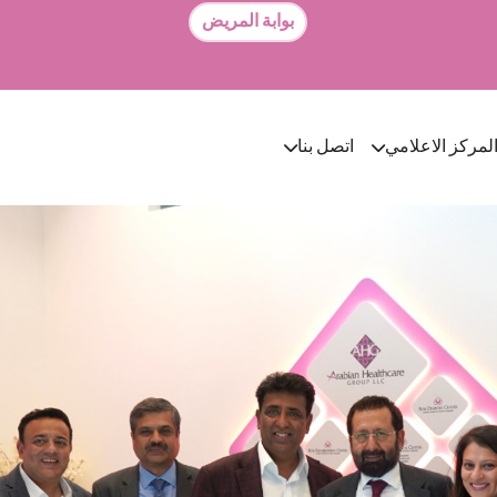
بوابة المريض
لمركز الاعلامي
اتصل بنا