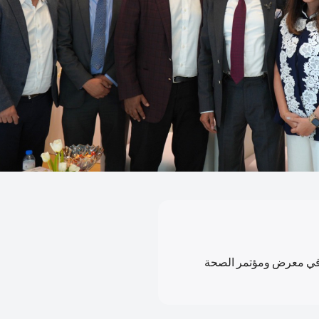
 في معرض ومؤتمر الصحة