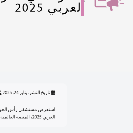
العربي 2025
تاريخ النشر: يناير 24, 2025
استعرض مستشفى رأس الخيمة ب
العربي 2025، المنصة العالمية الرائدة لتطوير الرعاية الصحية.