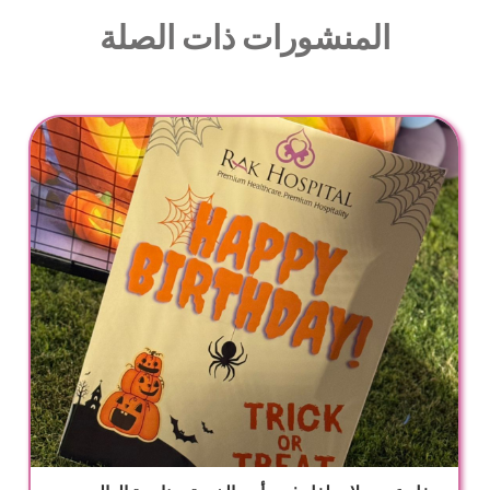
المنشورات ذات الصلة
اماً