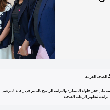
الصحة العربية
كل فخر حلوله المبتكرة والتزامه الراسخ بالتميز في رعاية المرضى