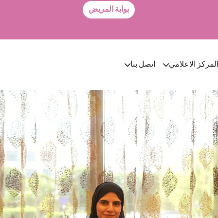
بوابة المريض
لمركز الاعلامي
اتصل بنا