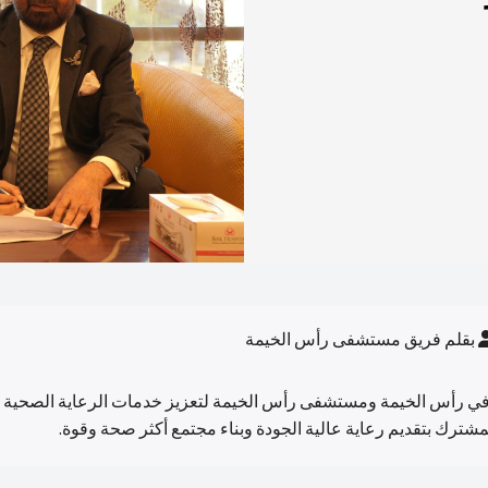
بقلم فريق مستشفى رأس الخيمة
ة في رأس الخيمة ومستشفى رأس الخيمة لتعزيز خدمات الرعاية الصحية 
مشترك بتقديم رعاية عالية الجودة وبناء مجتمع أكثر صحة وقوة.