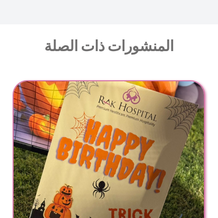
المنشورات ذات الصلة