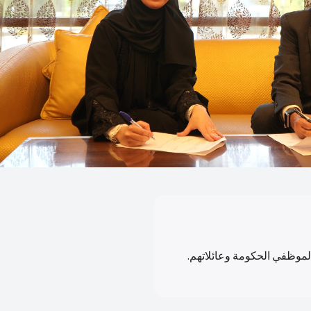
لموظفي الحكومة وعائلاتهم.