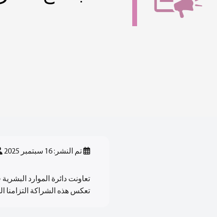
تم النشر: 16 سبتمبر 2025
تعاونت دائرة الموارد البشري
تعكس هذه الشراكة التزامنا ال