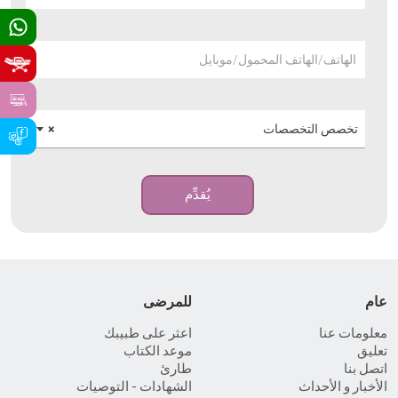
الهاتف/الهاتف المحمول/موبايل
تخصص التخصصات
×
يُقدِّم
عام
للمرضى
معلومات عنا
اعثر على طبيبك
تعليق
موعد الكتاب
اتصل بنا
طارئ
الأخبار و الأحداث
الشهادات - التوصيات