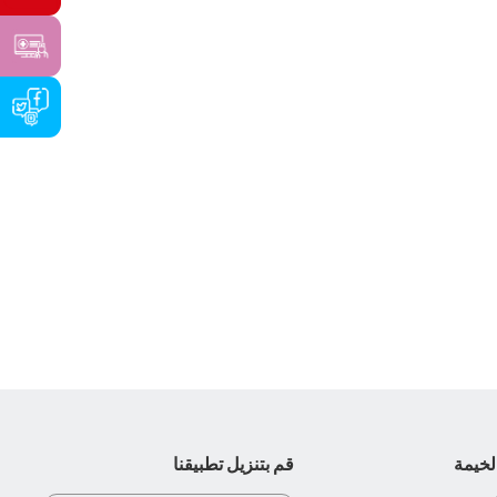
لخيمة
قم بتنزيل تطبيقنا