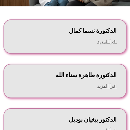
الدكتورة نسما كمال
اقرأ المزيد
الدكتورة طاهرة سناء الله
اقرأ المزيد
الدكتور بيغيان بوديل