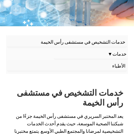
خدمات التشخيص في مستشفى رأس الخيمة
خدمات
▼
الأطباء
خدمات التشخيص في مستشفى
رأس الخيمة
يعد المختبر السريري في مستشفى رأس الخيمة جزءًا من
شبكتنا الصحية الموسعة، حيث يقدم أحدث الخدمات
التشخيصية لمرضانا والمجتمع الطبي الأوسع. يتمتع مختبرنا