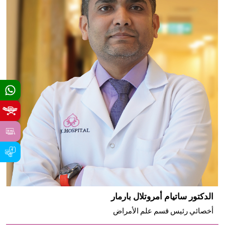
الدكتور ساتيام أمروتلال بارمار
أخصائي رئيس قسم علم الأمراض