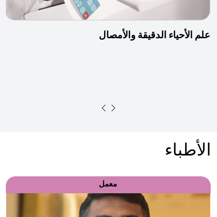
علم الأحياء الدقيقة والأمصال
الأطباء
معمل