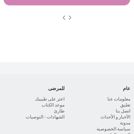
عام
للمرضى
معلومات عنا
اعثر على طبيبك
تعليق
موعد الكتاب
اتصل بنا
طارئ
الأخبار و الأحداث
الشهادات - التوصيات
مدونة
سياسة الخصوصية