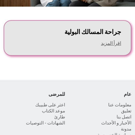
جراحة المسالك البولية
اقرأ المزيد
عام
للمرضى
معلومات عنا
اعثر على طبيبك
تعليق
موعد الكتاب
اتصل بنا
طارئ
الأخبار و الأحداث
الشهادات - التوصيات
مدونة