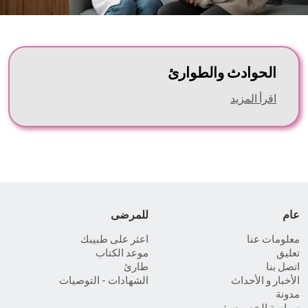
الحوادث والطوارئ
اقرأ المزيد
عام
للمرضى
معلومات عنا
اعثر على طبيبك
تعليق
موعد الكتاب
اتصل بنا
طارئ
الأخبار و الأحداث
الشهادات - التوصيات
مدونة