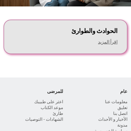
الحوادث والطوارئ
اقرأ المزيد
عام
للمرضى
معلومات عنا
اعثر على طبيبك
تعليق
موعد الكتاب
اتصل بنا
طارئ
الأخبار و الأحداث
الشهادات - التوصيات
مدونة