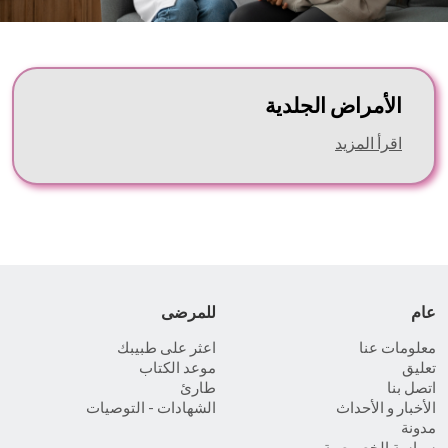
الأمراض الجلدية
اقرأ المزيد
عام
للمرضى
معلومات عنا
اعثر على طبيبك
تعليق
موعد الكتاب
اتصل بنا
طارئ
الأخبار و الأحداث
الشهادات - التوصيات
مدونة