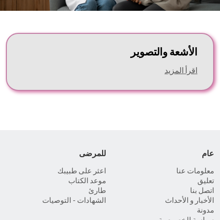
الأشعة والتصوير
اقرأ المزيد
عام
للمرضى
معلومات عنا
اعثر على طبيبك
تعليق
موعد الكتاب
اتصل بنا
طارئ
الأخبار و الأحداث
الشهادات - التوصيات
مدونة