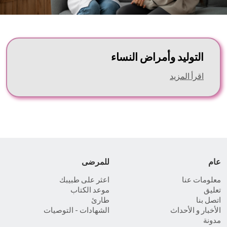
التوليد وأمراض النساء
اقرأ المزيد
عام
للمرضى
معلومات عنا
اعثر على طبيبك
تعليق
موعد الكتاب
اتصل بنا
طارئ
الأخبار و الأحداث
الشهادات - التوصيات
مدونة