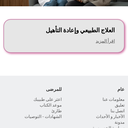
العلاج الطبيعي وإعادة التأهيل
اقرأ المزيد
عام
للمرضى
معلومات عنا
اعثر على طبيبك
تعليق
موعد الكتاب
اتصل بنا
طارئ
الأخبار و الأحداث
الشهادات - التوصيات
مدونة