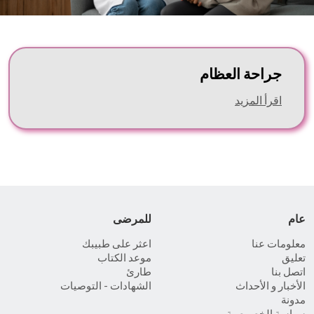
جراحة العظام
اقرأ المزيد
عام
للمرضى
معلومات عنا
اعثر على طبيبك
تعليق
موعد الكتاب
اتصل بنا
طارئ
الأخبار و الأحداث
الشهادات - التوصيات
مدونة