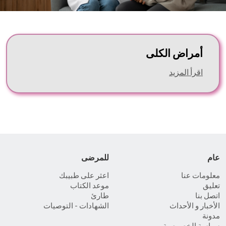
أمراض الكلى
اقرأ المزيد
عام
للمرضى
معلومات عنا
اعثر على طبيبك
تعليق
موعد الكتاب
اتصل بنا
طارئ
الأخبار و الأحداث
الشهادات - التوصيات
مدونة