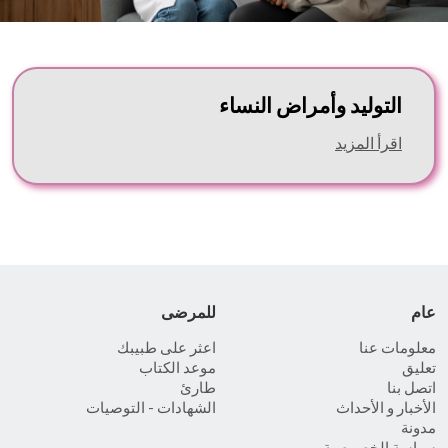
التوليد وأمراض النساء
اقرأ المزيد
عام
للمرضى
معلومات عنا
اعثر على طبيبك
تعليق
موعد الكتاب
اتصل بنا
طارئ
الأخبار و الأحداث
الشهادات - التوصيات
مدونة