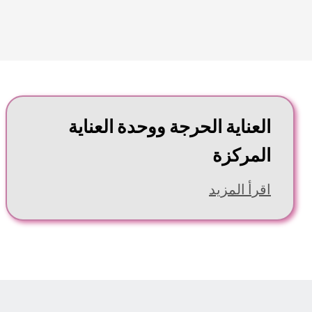
العناية الحرجة ووحدة العناية
المركزة
اقرأ المزيد