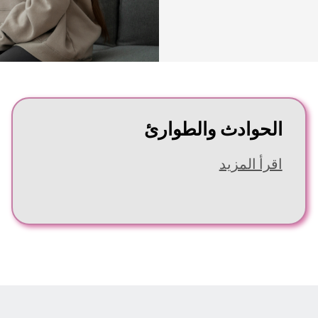
الحوادث والطوارئ
اقرأ المزيد