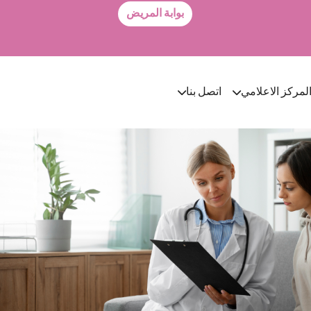
بوابة المريض
لمركز الاعلامي
اتصل بنا