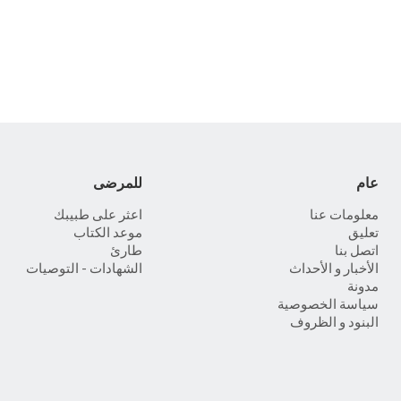
عام
للمرضى
معلومات عنا
اعثر على طبيبك
تعليق
موعد الكتاب
اتصل بنا
طارئ
الأخبار و الأحداث
الشهادات - التوصيات
مدونة
سياسة الخصوصية
البنود و الظروف