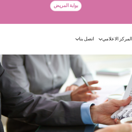
بوابة المريض
لمركز الاعلامي
اتصل بنا