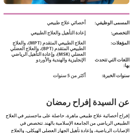
المسمى الوظيفي:
أخصائي علاج طبيعي
التخصص:
إعادة التأهيل والعلاج الطبيعي
المؤهلات:
العلاج الطبيعي المتقدم (MPT)، والعلاج
الطبيعي المتقدم (BPT)، والعلاج العضلي
العضلي (MSK)، وإعادة التأهيل الرياضي
اللغات التي تتحدث
الإنجليزية والهندية والأوردو
بها:
سنوات الخبرة:
أكثر من 5 سنوات
عن السيدة إفراح رمضان
إفراح أخصائية علاج طبيعي ماهرة، حاصلة على ماجستير في العلاج
الطبيعي الرياضي من الجامعة الإسلامية بالهند. تتخصص في
الإصابات الرياضية، وإعادة تأهيل الجهاز العضلي الهيكلي، والعلاج