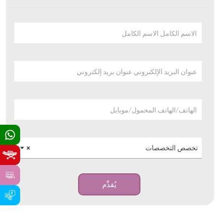
الاسم الكامل الاسم الكامل
عنوان البريد الإلكتروني عنوان بريد إلكتروني
الهاتف/الهاتف المحمول/موبايل
تخصص التخصصات
×
يُقدِّم