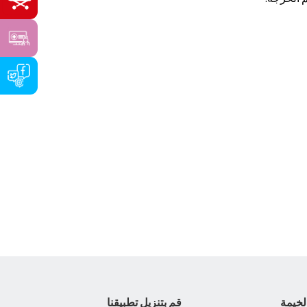
لخيمة
قم بتنزيل تطبيقنا