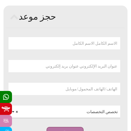
حجز موعد
الاسم الكامل الاسم الكامل
عنوان البريد الإلكتروني عنوان بريد إلكتروني
الهاتف/الهاتف المحمول/موبايل
تخصص التخصصات
×