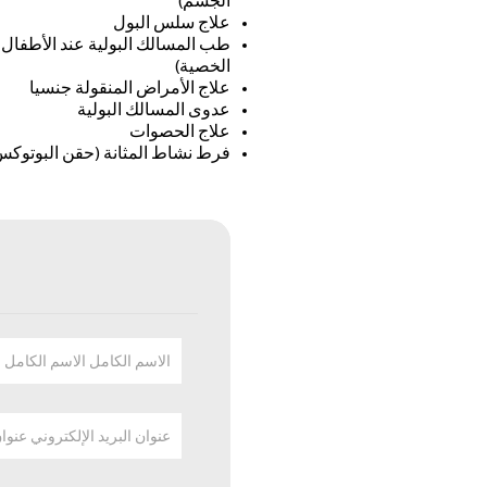
الجسم)
علاج سلس البول
طب المسالك البولية عند الأطفال 
الخصية)
علاج الأمراض المنقولة جنسيا
عدوى المسالك البولية
علاج الحصوات
فرط نشاط المثانة (حقن البوتوكس
الاسم الكامل الاسم الكامل
عنوان البريد الإلكتروني عنوا