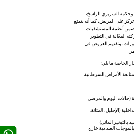
، وحكمه السريري الراسخ،
ركز على المريض، كما أنه يتمتع
 ضمن أنظمة المستشفيات
 الفعّالة في التطوير
شورات، وتقديم العروض في
ر.
ر الخاصة ما يلي:
متابعة الأمراض السرطانية
ة (حالات اليوم والمرضى
خلية (الإحليل، المثانة،
 بالتبخير المائي)
الموجات الصدمية خارج