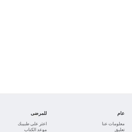
عام
للمرضى
معلومات عنا
اعثر على طبيبك
تعليق
موعد الكتاب