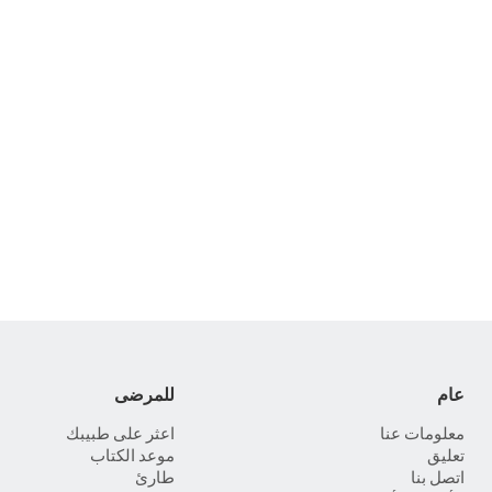
عام
للمرضى
معلومات عنا
اعثر على طبيبك
تعليق
موعد الكتاب
اتصل بنا
طارئ