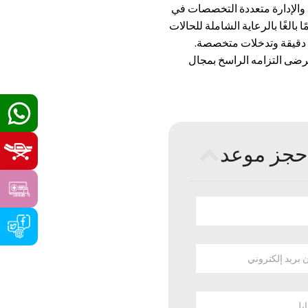
ة، والإدارة متعددة التخصصات في
ا بالغًا بالرعاية الشاملة للحالات
ة دقيقة وتدخلات متخصصة.
رضى التزامه الراسخ بمجال
حجز موعد
ن بريد إلكتروني
ايل