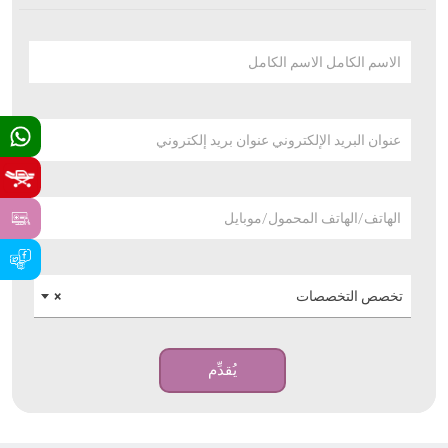
الاسم الكامل الاسم الكامل
عنوان البريد الإلكتروني عنوان بريد إلكتروني
الهاتف/الهاتف المحمول/موبايل
تخصص التخصصات
×
يُقدِّم