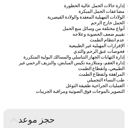
إدارة حالات الحمل عالية الخطورة
مضاعفات الحمل المبكرة
الولادات المهبلية المعقدة والولادة القيصرية
الحمل خارج الرحم
أنواع مختلفة من وسائل منع الحمل
تقييم ضعف الخصوبة وعلاجه
عدم انتظام الطمث
الإفرازات المهبلية غير الطبيعية
فحوصات عنق الرحم والثدي
إدارة التهابات الجهاز التناسلي والمسالك البولية المتكررة
إدارة العقم، ومتلازمة تكيس المبايض، والنزيف الرحمي غير
الطبيعي، وانقطاع الطمث
المراهقة وانقطاع الطمث
طب النساء التجميلي
العمليات الجراحية طفيفة التوغل
التصوير بالموجات فوق الصوتية ومراقبة الجريبات
حجز موعد