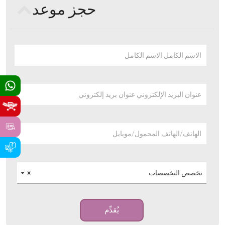
حجز موعد
الاسم الكامل الاسم الكامل
عنوان البريد الإلكتروني عنوان بريد إلكتروني
الهاتف/الهاتف المحمول/موبايل
تخصص التخصصات
×
يُقدِّم