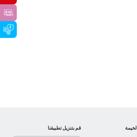
لخيمة
قم بتنزيل تطبيقنا