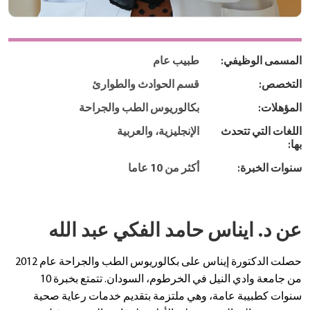
المسمى الوظيفي:
طبيب عام
التخصص:
قسم الحوادث والطوارئ
المؤهلات:
بكالوريوس الطب والجراحة
اللغات التي تتحدث
الإنجليزية، والعربية
بها:
سنوات الخبرة:
أكثر من 10 عاما
عن د. ايناس حامد الفكي عبد الله
حصلت الدكتورة إيناس على بكالوريوس الطب والجراحة عام 2012
من جامعة وادي النيل في الخرطوم، السودان. تتمتع بخبرة 10
سنوات كطبيبة عامة، وهي ملتزمة بتقديم خدمات رعاية صحية